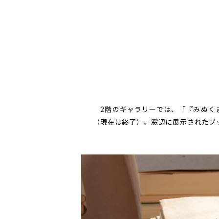
2階のギャラリーでは、「『みぬくま
（現在は終了）。窓辺に展示されたブ