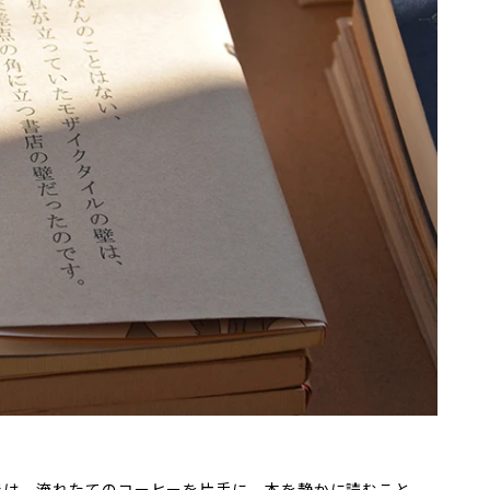
は、淹れたてのコーヒーを片手に、本を静かに読むこと