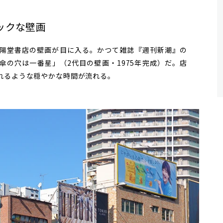
ックな壁画
陽堂書店の壁画が目に入る。かつて雑誌『週刊新潮』の
傘の穴は一番星」（2代目の壁画・1975年完成）だ。店
れるような穏やかな時間が流れる。