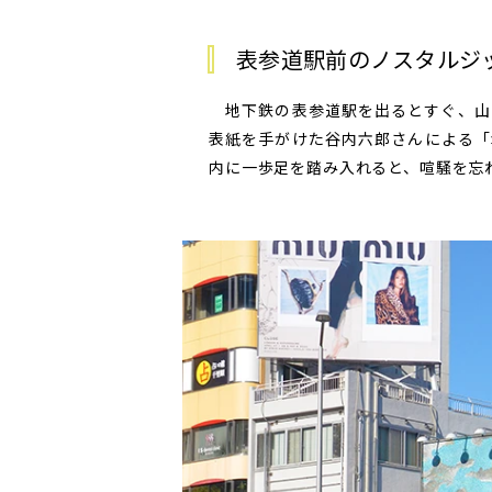
表参道駅前のノスタルジ
地下鉄の表参道駅を出るとすぐ、山
表紙を手がけた谷内六郎さんによる「
内に一歩足を踏み入れると、喧騒を忘