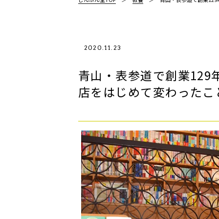
2020.11.23
青山・表参道で創業129
店をはじめて変わったこ