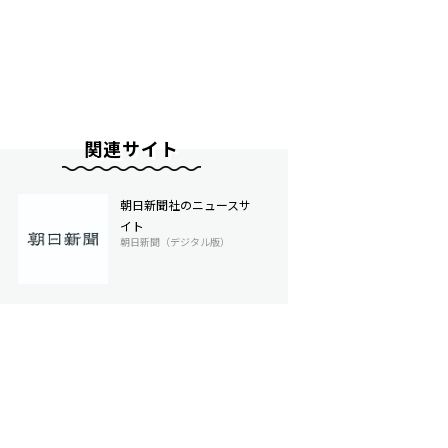
関連サイト
朝日新聞社のニュースサ
イト
朝日新聞（デジタル版）