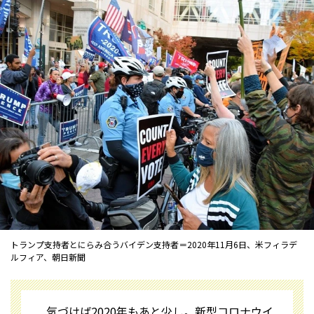
トランプ支持者とにらみ合うバイデン支持者＝2020年11月6日、米フィラデ
ルフィア、朝日新聞
気づけば2020年もあと少し。新型コロナウイ