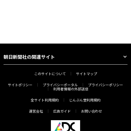
朝日新聞社の関連サイト
このサイトについて
サイトマップ
サイトポリシー
プライバシーポータル
プライバシーポリシー
利用者情報の外部送信
全サイト利用規約
じんぶん堂利用規約
運営会社
広告ガイド
お問い合わせ