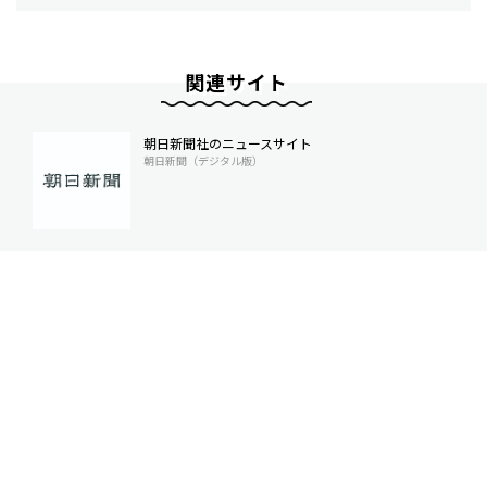
関連サイト
朝日新聞社のニュースサイト
朝日新聞（デジタル版）