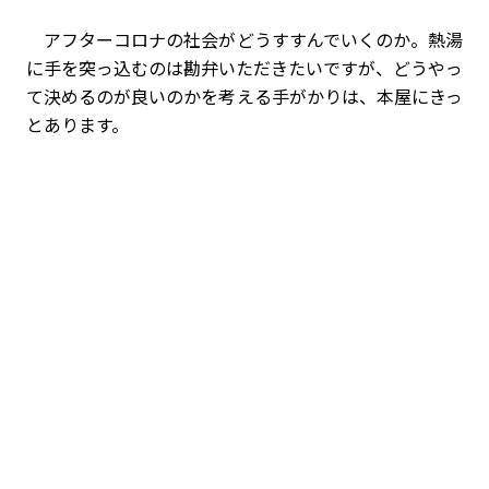
アフターコロナの社会がどうすすんでいくのか。熱湯
に手を突っ込むのは勘弁いただきたいですが、どうやっ
て決めるのが良いのかを考える手がかりは、本屋にきっ
とあります。