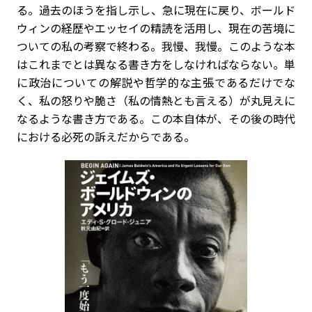
る。過去のほうを指し示し、急に現在に戻り、ボールド
ウィンの経歴やエッセイの精読を活用し、現在の苦境に
ついての私の考察で終わる。我慢、我慢。このような本
はこれまでとは異なる書き方をしなければならない。単
に政治についての解説や哲学的な主張であるだけでな
く、私の怒りや脆さ（私の情熱とも言える）が丸見えに
なるような書き方である。この本自体が、その後の時代
における必死の訴えだからである。