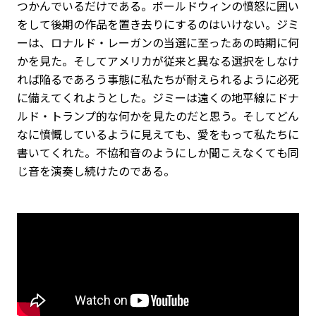
つかんでいるだけである。ボールドウィンの憤怒に囲い
をして後期の作品を置き去りにするのはいけない。ジミ
ーは、ロナルド・レーガンの当選に至ったあの時期に何
かを見た。そしてアメリカが従来と異なる選択をしなけ
れば陥るであろう事態に私たちが耐えられるように必死
に備えてくれようとした。ジミーは遠くの地平線にドナ
ルド・トランプ的な何かを見たのだと思う。そしてどん
なに憤慨しているように見えても、愛をもって私たちに
書いてくれた。不協和音のようにしか聞こえなくても同
じ音を演奏し続けたのである。