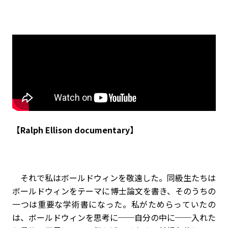
【Ralph Ellison documentary】
それで私はボールドウィンを敬遠した。同級生たちは
ボールドウィンをテーマに博士論文を書き、そのうちの
一つは重要な学術書になった。私がためらっていたの
は、ボールドウィンを思考に──自分の中に──入れた