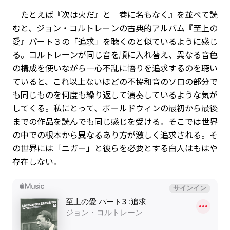
たとえば『次は火だ』と『巷に名もなく』を並べて読
むと、ジョン・コルトレーンの古典的アルバム『至上の
愛』パート３の「追求」を聴くのと似ているように感じ
る。コルトレーンが同じ音を順に入れ替え、異なる音色
の構成を使いながら一心不乱に悟りを追求するのを聴い
ていると、これ以上ないほどの不協和音のソロの部分で
も同じものを何度も繰り返して演奏しているような気が
してくる。私にとって、ボールドウィンの最初から最後
までの作品を読んでも同じ感じを受ける。そこでは世界
の中での根本から異なるあり方が激しく追求される。そ
の世界には「ニガー」と彼らを必要とする白人はもはや
存在しない。