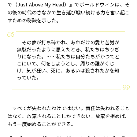
で（Just Above My Head）』でボールドウィンは、そ
の後の時代のさなかで生き延び戦い続ける力を奮い起こ
すための秘訣を示した。
その夢が打ち砕かれ、あれだけの愛と苦労が
無駄だったように思えたとき、私たちはちりぢ
りになった。……私たちは自分たちがかつてど
こにいて、何をしようとし、周りの誰がくじ
け、気が狂い、死に、あるいは殺されたかを知
っていた。
すべてが失われたわけではない。責任は失われること
はなく、放棄されることしかできない。放棄を拒めば、
もう一度始めることができる。