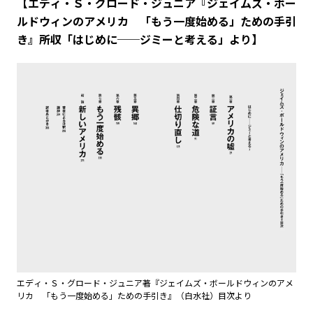
【エディ・Ｓ・グロード・ジュニア『ジェイムズ・ボー
ルドウィンのアメリカ 「もう一度始める」ための手引
き』所収「はじめに──ジミーと考える」より】
エディ・Ｓ・グロード・ジュニア著『ジェイムズ・ボールドウィンのアメ
リカ 「もう一度始める」ための手引き』（白水社）目次より