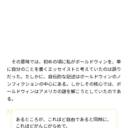
その意味では、初めの頃に私がボールドウィンを、単
に自分のことを書くエッセイストと考えていたのは誤り
だった。たしかに、自伝的な記述はボールドウィンのノ
ンフィクションの中心にある。しかしその核心では、ボ
ールドウィンはアメリカの謎を解こうとしていたのであ
る。
あるところが、これほど自由であると同時に、
これほどがんじがらめで、