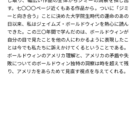
す。七〇〇〇ページ近くもある作品から。ついに「ジミ
ーと向き合う」ことに決めた大学院生時代の運命のあの
日以来、私はジェイムズ・ボールドウィンを熱心に読ん
できた。この三〇年間で学んだのは、ボールドウィンが
自分の目で見たことを他の人にわかるように表現したこ
とは今でも私たちに訴えかけてくるということである。
ボールドウィンのアメリカ理解と、アメリカの矛盾や失
敗についてのボールドウィン独特の洞察は時を超えて残
り、アメリカをあらためて見直す視点を与えてくれる。