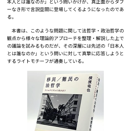
本人とは誰なのか」という問いかけが、真正面からタブ
ーなき形で言説空間に登場してくるようになったのであ
る。
本書は、このような問題に関して法哲学・政治哲学の
観点から様々な理論的アプローチを整理・解説した上で
の議論を試みるものだが、その深層には先述の「日本人
とは誰なのか」という問いに対して真摯に応答しようと
するライトモチーフが通奏している。