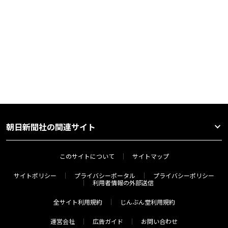
朝日新聞社の関連サイト
このサイトについて
サイトマップ
サイトポリシー
プライバシーポータル
プライバシーポリシー
利用者情報の外部送信
全サイト利用規約
じんぶん堂利用規約
運営会社
広告ガイド
お問い合わせ