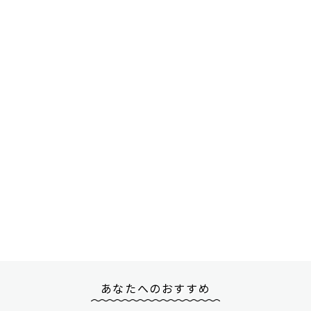
あなたへのおすすめ