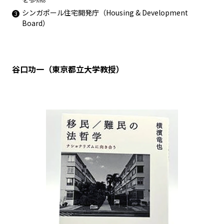
シンガポール住宅開発庁（
Housing & Development
Board
）
谷口功一（東京都立大学教授）