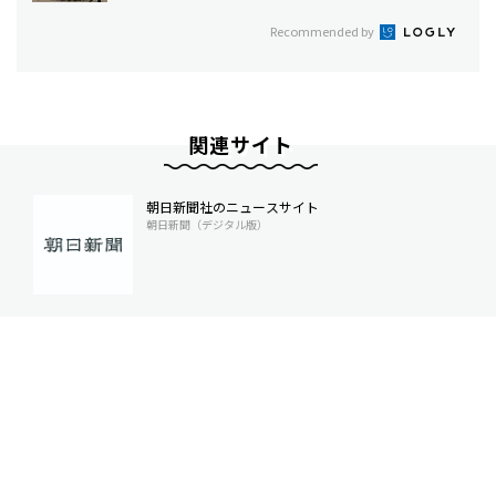
Recommended by
関連サイト
朝日新聞社のニュースサイト
朝日新聞（デジタル版）