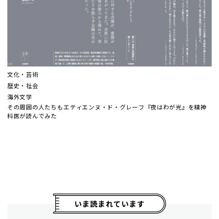
文化・芸術
歴史・社会
海外文学
その周囲の人たちも――エティエンヌ・ド・グレーフ『夜はわが光』を精神
科医が読んでみた
いま読まれています