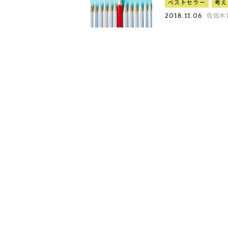
ベストセラー
考え
佐佐木
2018.11.06