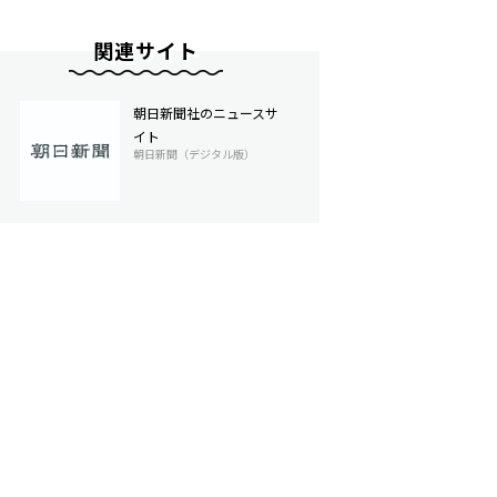
関連サイト
朝日新聞社のニュースサ
イト
朝日新聞（デジタル版）