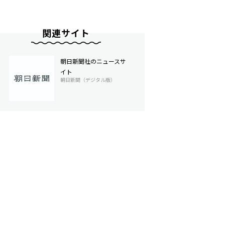
関連サイト
朝日新聞社のニュースサ
イト
朝日新聞（デジタル版）