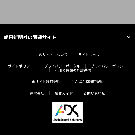
朝日新聞社の関連サイト
このサイトについて
サイトマップ
サイトポリシー
プライバシーポータル
プライバシーポリシー
利用者情報の外部送信
全サイト利用規約
じんぶん堂利用規約
運営会社
広告ガイド
お問い合わせ