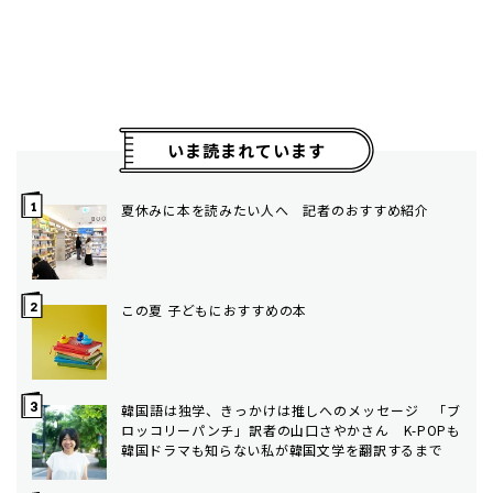
いま読まれています
夏休みに本を読みたい人へ 記者のおすすめ紹介
この夏 子どもにおすすめの本
韓国語は独学、きっかけは推しへのメッセージ 「ブ
ロッコリーパンチ」訳者の山口さやかさん K-POPも
韓国ドラマも知らない私が韓国文学を翻訳するまで