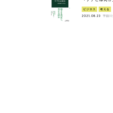
ビジネス
考える
宇田川
2021.08.23