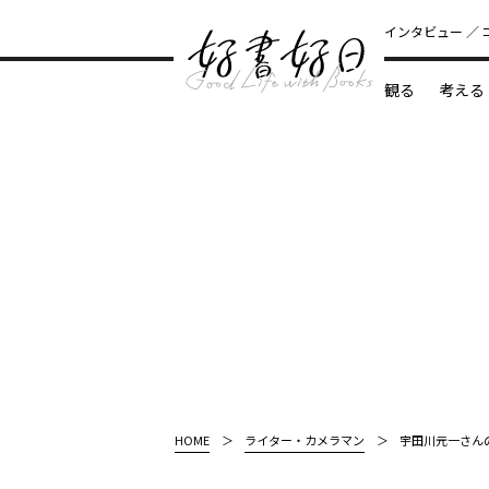
インタビュー
観る
考える
どんな本
HOME
ライター・カメラマン
宇田川元一さん