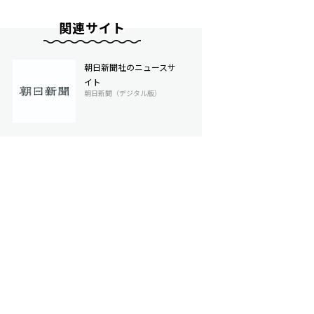
関連サイト
朝日新聞社のニュースサ
イト
朝日新聞（デジタル版）