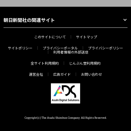
朝日新聞社の関連サイト
このサイトについて
サイトマップ
サイトポリシー
プライバシーポータル
プライバシーポリシー
利用者情報の外部送信
全サイト利用規約
じんぶん堂利用規約
運営会社
広告ガイド
お問い合わせ
Copyright(c) The Asahi Shimbun Company. All Rights Reserved.