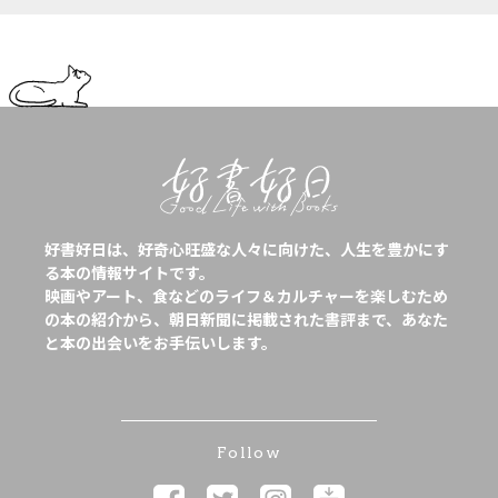
好書好日は、好奇心旺盛な人々に向けた、人生を豊かにす
る本の情報サイトです。
映画やアート、食などのライフ＆カルチャーを楽しむため
の本の紹介から、朝日新聞に掲載された書評まで、あなた
と本の出会いをお手伝いします。
Follow