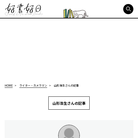
好書好日
HOME
ライター・カメラマン
山形浩生さんの記事
山形浩生さんの記事