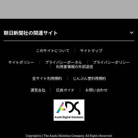
朝日新聞社の関連サイト
このサイトについて
サイトマップ
サイトポリシー
プライバシーポータル
プライバシーポリシー
利用者情報の外部送信
全サイト利用規約
じんぶん堂利用規約
運営会社
広告ガイド
お問い合わせ
Copyright(c) The Asahi Shimbun Company. All Rights Reserved.