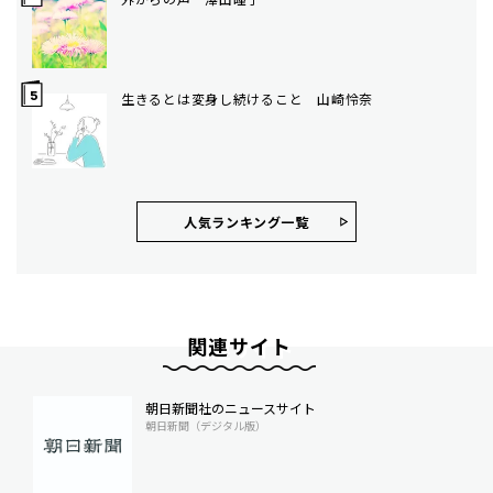
生きるとは変身し続けること 山崎怜奈
人気ランキング⼀覧
関連サイト
朝日新聞社のニュースサイト
朝日新聞（デジタル版）