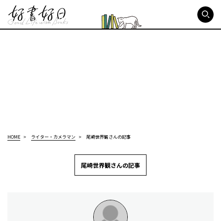
好書好日
HOME
ライター・カメラマン
尾崎世界観さんの記事
尾崎世界観さんの記事