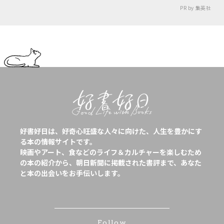
PR by 集英社
好書好日は、好奇心旺盛な人々に向けた、人生を豊かにす
る本の情報サイトです。
映画やアート、食などのライフ＆カルチャーを楽しむため
の本の紹介から、朝日新聞に掲載された書評まで、あなた
と本の出会いをお手伝いします。
Follow