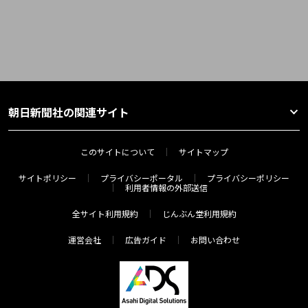
朝日新聞社の関連サイト
このサイトについて
サイトマップ
サイトポリシー
プライバシーポータル
プライバシーポリシー
利用者情報の外部送信
全サイト利用規約
じんぶん堂利用規約
運営会社
広告ガイド
お問い合わせ