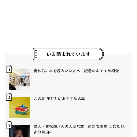
いま読まれています
夏休みに本を読みたい人へ 記者のおすすめ紹介
この夏 子どもにおすすめの本
歌人・青松輝さんの大切な本 斬新な表現 よむたび、
より自由に