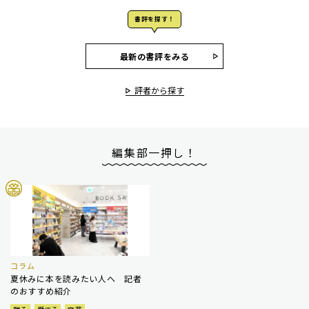
書評を探す！
最新の書評をみる
評者から探す
編集部一押し！
コラム
夏休みに本を読みたい人へ 記者
のおすすめ紹介