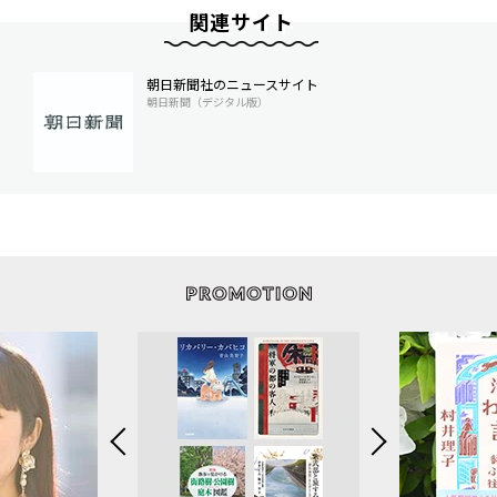
関連サイト
朝日新聞社のニュースサイト
朝日新聞（デジタル版）