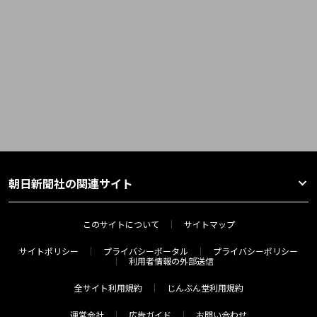
朝日新聞社の関連サイト
このサイトについて
サイトマップ
サイトポリシー
プライバシーポータル
プライバシーポリシー
利用者情報の外部送信
全サイト利用規約
じんぶん堂利用規約
運営会社
広告ガイド
お問い合わせ