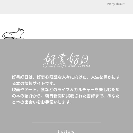
PR by 集英社
好書好日は、好奇心旺盛な人々に向けた、人生を豊かにす
る本の情報サイトです。
映画やアート、食などのライフ＆カルチャーを楽しむため
の本の紹介から、朝日新聞に掲載された書評まで、あなた
と本の出会いをお手伝いします。
Follow