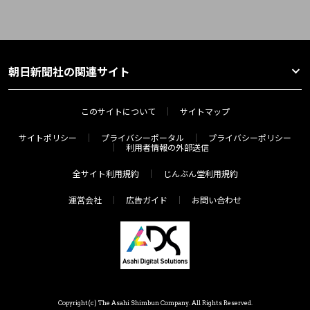
朝日新聞社の関連サイト
このサイトについて
サイトマップ
サイトポリシー
プライバシーポータル
プライバシーポリシー
利用者情報の外部送信
全サイト利用規約
じんぶん堂利用規約
運営会社
広告ガイド
お問い合わせ
Copyright(c) The Asahi Shimbun Company. All Rights Reserved.