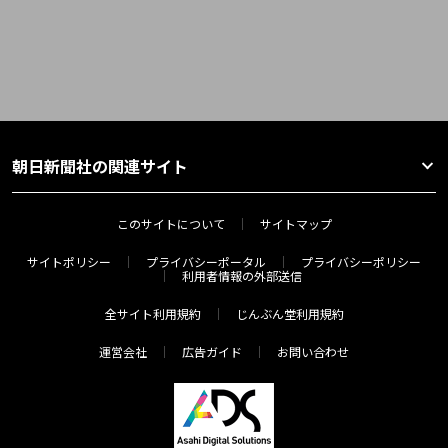
朝日新聞社の関連サイト
このサイトについて
サイトマップ
サイトポリシー
プライバシーポータル
プライバシーポリシー
利用者情報の外部送信
全サイト利用規約
じんぶん堂利用規約
運営会社
広告ガイド
お問い合わせ