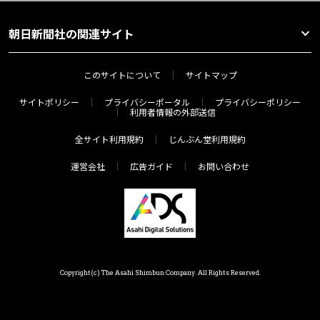
朝日新聞社の関連サイト
このサイトについて
サイトマップ
サイトポリシー
プライバシーポータル
プライバシーポリシー
利用者情報の外部送信
全サイト利用規約
じんぶん堂利用規約
運営会社
広告ガイド
お問い合わせ
Copyright(c) The Asahi Shimbun Company. All Rights Reserved.