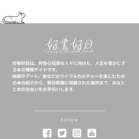
好書好日は、好奇心旺盛な人々に向けた、人生を豊かにす
る本の情報サイトです。
映画やアート、食などのライフ＆カルチャーを楽しむため
の本の紹介から、朝日新聞に掲載された書評まで、あなた
と本の出会いをお手伝いします。
Follow