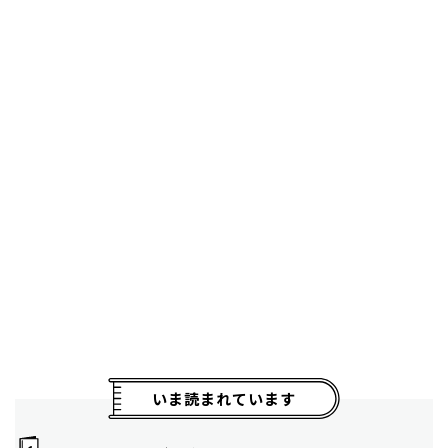
いま読まれています