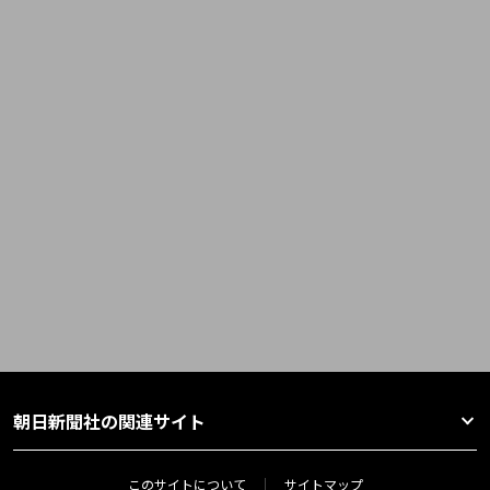
朝日新聞社の関連サイト
このサイトについて
サイトマップ