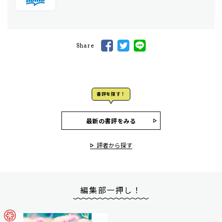
Share
書評を探す！
最新の書評をみる
評者から探す
編集部一押し！