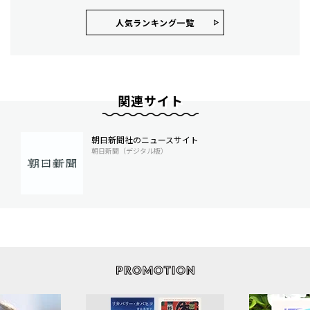
人気ランキング⼀覧
関連サイト
朝日新聞社のニュースサイト
朝日新聞（デジタル版）