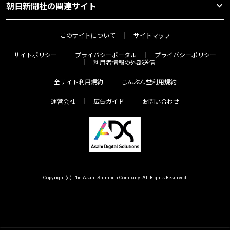
朝日新聞社の関連サイト
このサイトについて
サイトマップ
サイトポリシー
プライバシーポータル
プライバシーポリシー
利用者情報の外部送信
全サイト利用規約
じんぶん堂利用規約
運営会社
広告ガイド
お問い合わせ
Copyright(c) The Asahi Shimbun Company. All Rights Reserved.