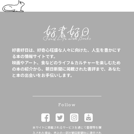
好書好日は、好奇心旺盛な人々に向けた、人生を豊かにす
る本の情報サイトです。
映画やアート、食などのライフ＆カルチャーを楽しむため
の本の紹介から、朝日新聞に掲載された書評まで、あなた
と本の出会いをお手伝いします。
Follow
本サイトに掲載されるサービスを通じて書籍等を購
入された場合、売上の一部が朝日新聞社に還元され