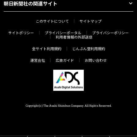
朝日新聞社の関連サイト
このサイトについて
サイトマップ
サイトポリシー
プライバシーポータル
プライバシーポリシー
利用者情報の外部送信
全サイト利用規約
じんぶん堂利用規約
運営会社
広告ガイド
お問い合わせ
Copyright(c) The Asahi Shimbun Company. All Rights Reserved.