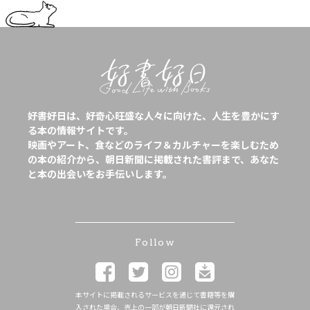
好書好日は、好奇心旺盛な人々に向けた、人生を豊かにす
る本の情報サイトです。
映画やアート、食などのライフ＆カルチャーを楽しむため
の本の紹介から、朝日新聞に掲載された書評まで、あなた
と本の出会いをお手伝いします。
Follow
本サイトに掲載されるサービスを通じて書籍等を購
入された場合、売上の一部が朝日新聞社に還元され