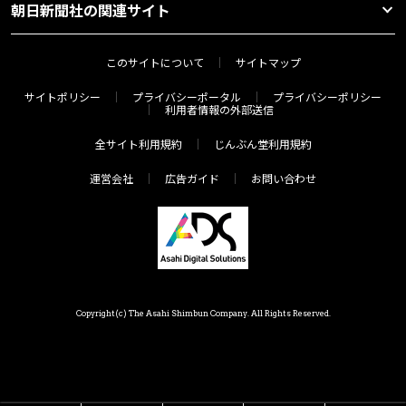
朝日新聞社の関連サイト
このサイトについて
サイトマップ
サイトポリシー
プライバシーポータル
プライバシーポリシー
利用者情報の外部送信
全サイト利用規約
じんぶん堂利用規約
運営会社
広告ガイド
お問い合わせ
Copyright(c) The Asahi Shimbun Company. All Rights Reserved.