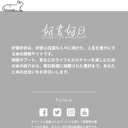
好書好日は、好奇心旺盛な人々に向けた、人生を豊かにす
る本の情報サイトです。
映画やアート、食などのライフ＆カルチャーを楽しむため
の本の紹介から、朝日新聞に掲載された書評まで、あなた
と本の出会いをお手伝いします。
Follow
本サイトに掲載されるサービスを通じて書籍等を購
入された場合、売上の一部が朝日新聞社に還元され