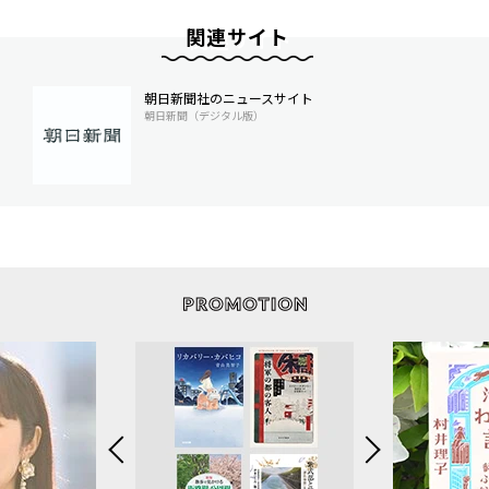
関連サイト
朝日新聞社のニュースサイト
朝日新聞（デジタル版）