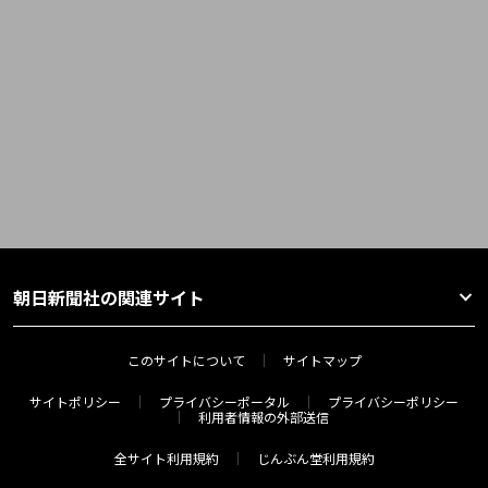
朝日新聞社の関連サイト
このサイトについて
サイトマップ
サイトポリシー
プライバシーポータル
プライバシーポリシー
利用者情報の外部送信
全サイト利用規約
じんぶん堂利用規約