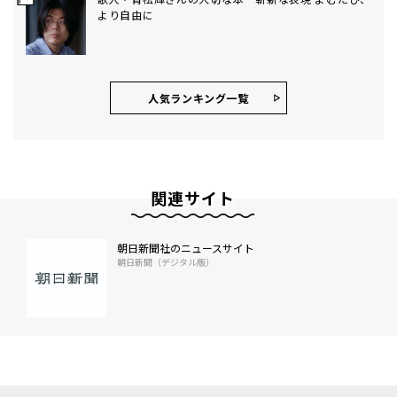
より自由に
人気ランキング⼀覧
関連サイト
朝日新聞社のニュースサイト
朝日新聞（デジタル版）