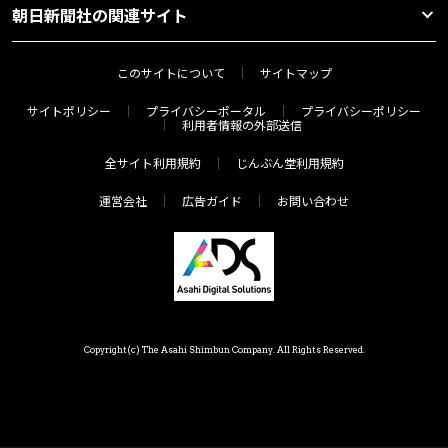
朝日新聞社の関連サイト
このサイトについて
サイトマップ
サイトポリシー
プライバシーポータル
プライバシーポリシー
利用者情報の外部送信
全サイト利用規約
じんぶん堂利用規約
運営会社
広告ガイド
お問い合わせ
Copyright(c) The Asahi Shimbun Company. All Rights Reserved.