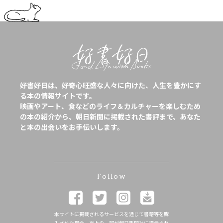
好書好日は、好奇心旺盛な人々に向けた、人生を豊かにす
る本の情報サイトです。
映画やアート、食などのライフ＆カルチャーを楽しむため
の本の紹介から、朝日新聞に掲載された書評まで、あなた
と本の出会いをお手伝いします。
Follow
本サイトに掲載されるサービスを通じて書籍等を購
入された場合、売上の一部が朝日新聞社に還元され