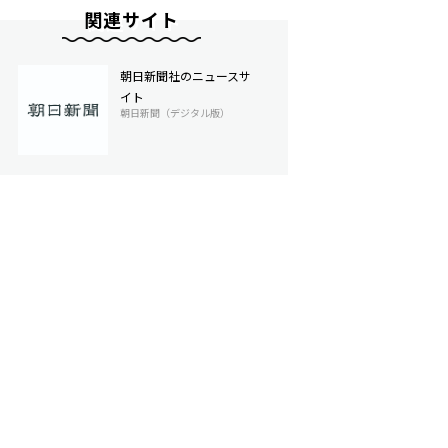
関連サイト
朝日新聞社のニュースサ
イト
朝日新聞（デジタル版）