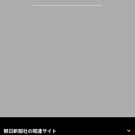
朝日新聞社の関連サイト