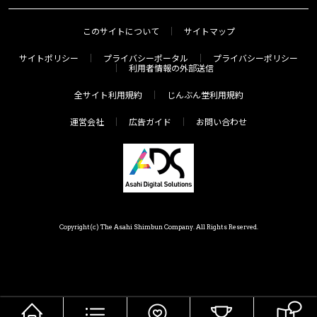
このサイトについて
サイトマップ
サイトポリシー
プライバシーポータル
プライバシーポリシー
利用者情報の外部送信
全サイト利用規約
じんぶん堂利用規約
運営会社
広告ガイド
お問い合わせ
Copyright(c) The Asahi Shimbun Company. All Rights Reserved.
HOME
メニュー
気分で探す