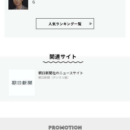
ら
人気ランキング⼀覧
関連サイト
朝日新聞社のニュースサイト
朝日新聞（デジタル版）