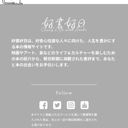
好書好日は、好奇心旺盛な人々に向けた、人生を豊かにす
る本の情報サイトです。
映画やアート、食などのライフ＆カルチャーを楽しむため
の本の紹介から、朝日新聞に掲載された書評まで、あなた
と本の出会いをお手伝いします。
Follow
本サイトに掲載されるサービスを通じて書籍等を購
入された場合、売上の一部が朝日新聞社に還元され
る事があります。