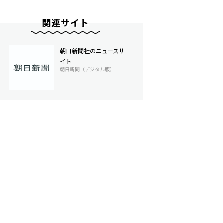
関連サイト
朝日新聞社のニュースサ
イト
朝日新聞（デジタル版）