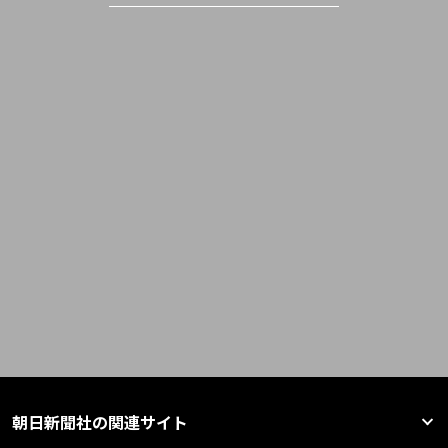
朝日新聞社の関連サイト