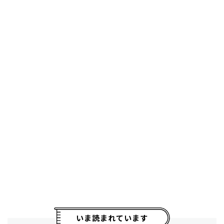
いま読まれています