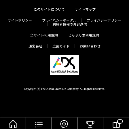
このサイトについて
サイトマップ
サイトポリシー
プライバシーポータル
プライバシーポリシー
利用者情報の外部送信
全サイト利用規約
じんぶん堂利用規約
運営会社
広告ガイド
お問い合わせ
Copyright(c) The Asahi Shimbun Company. All Rights Reserved.
HOME
メニュー
気分で探す