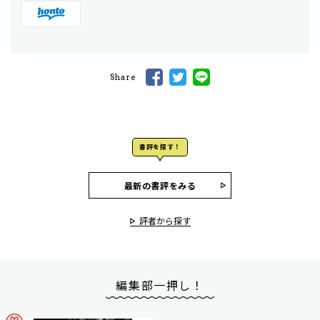
Share
書評を探す！
最新の書評をみる
評者から探す
編集部一押し！