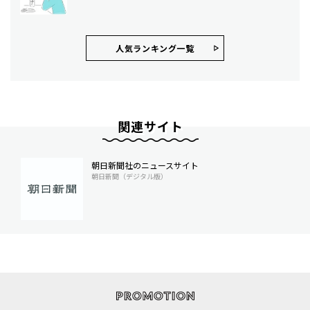
人気ランキング⼀覧
関連サイト
朝日新聞社のニュースサイト
朝日新聞（デジタル版）