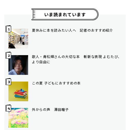
いま読まれています
夏休みに本を読みたい人へ 記者のおすすめ紹介
歌人・青松輝さんの大切な本 斬新な表現 よむたび、
より自由に
この夏 子どもにおすすめの本
外からの声 澤田瞳子