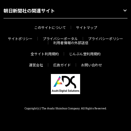
朝日新聞社の関連サイト
このサイトについて
サイトマップ
サイトポリシー
プライバシーポータル
プライバシーポリシー
利用者情報の外部送信
全サイト利用規約
じんぶん堂利用規約
運営会社
広告ガイド
お問い合わせ
Copyright(c) The Asahi Shimbun Company. All Rights Reserved.