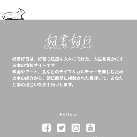
好書好日は、好奇心旺盛な人々に向けた、人生を豊かにす
る本の情報サイトです。
映画やアート、食などのライフ＆カルチャーを楽しむため
の本の紹介から、朝日新聞に掲載された書評まで、あなた
と本の出会いをお手伝いします。
Follow