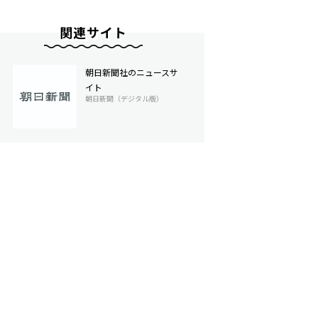
関連サイト
朝日新聞社のニュースサ
イト
朝日新聞（デジタル版）