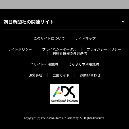
朝日新聞社の関連サイト
このサイトについて
サイトマップ
サイトポリシー
プライバシーポータル
プライバシーポリシー
利用者情報の外部送信
全サイト利用規約
じんぶん堂利用規約
運営会社
広告ガイド
お問い合わせ
Copyright(c) The Asahi Shimbun Company. All Rights Reserved.