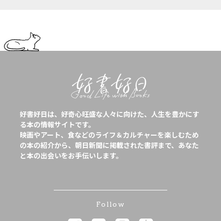
好書好日は、好奇心旺盛な人々に向けた、人生を豊かにす
る本の情報サイトです。
映画やアート、食などのライフ＆カルチャーを楽しむため
の本の紹介から、朝日新聞に掲載された書評まで、あなた
と本の出会いをお手伝いします。
Follow