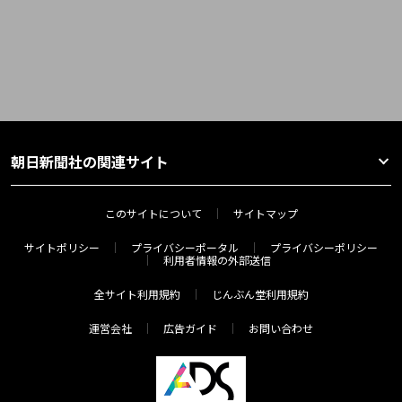
朝日新聞社の関連サイト
このサイトについて
サイトマップ
サイトポリシー
プライバシーポータル
プライバシーポリシー
利用者情報の外部送信
全サイト利用規約
じんぶん堂利用規約
運営会社
広告ガイド
お問い合わせ