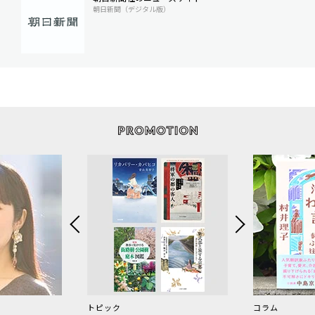
朝日新聞（デジタル版）
トピック
コラム