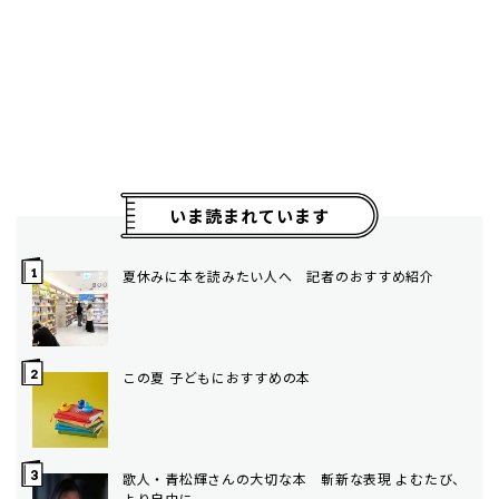
いま読まれています
夏休みに本を読みたい人へ 記者のおすすめ紹介
この夏 子どもにおすすめの本
歌人・青松輝さんの大切な本 斬新な表現 よむたび、
より自由に