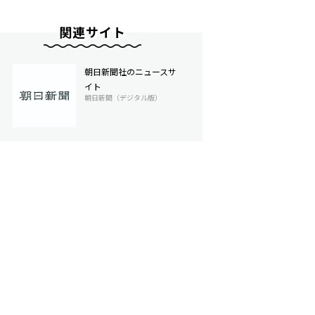
関連サイト
朝日新聞社のニュースサ
イト
朝日新聞（デジタル版）