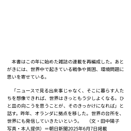
本書はこの年に始めた雑誌の連載を再編成した。あと
がきには、世界中で起きている戦争や貧困、環境問題に
思いを寄せている。
「ニュースで見る出来事じゃなく、そこに暮らす人た
ちを想像できれば、世界はきっともう少しよくなる。ひ
と皿の向こうを思うことが、そのきっかけになれば」と
話す。昨年、オランダに拠点を移した。世界の台所を、
世界にも発信していきたいという。 （文・田中陽子
写真・本人提供）＝朝日新聞2025年6月7日掲載