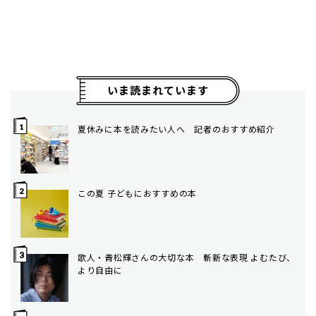
いま読まれています
夏休みに本を読みたい人へ 記者のおすすめ紹介
この夏 子どもにおすすめの本
歌人・青松輝さんの大切な本 斬新な表現 よむたび、
より自由に