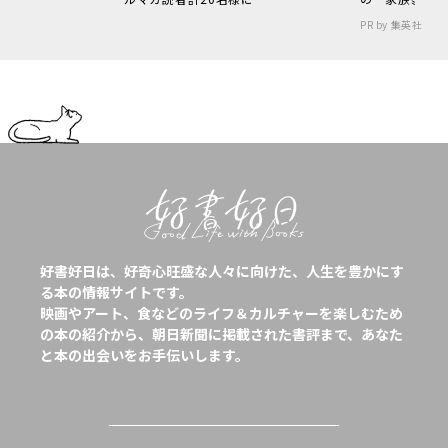
PR by 集英社
好書好日は、好奇心旺盛な人々に向けた、人生を豊かにす
る本の情報サイトです。
映画やアート、食などのライフ＆カルチャーを楽しむため
の本の紹介から、朝日新聞に掲載された書評まで、あなた
と本の出会いをお手伝いします。