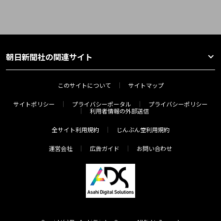
朝日新聞社の関連サイト
このサイトについて
サイトマップ
サイトポリシー
プライバシーポータル
プライバシーポリシー
利用者情報の外部送信
全サイト利用規約
じんぶん堂利用規約
運営会社
広告ガイド
お問い合わせ