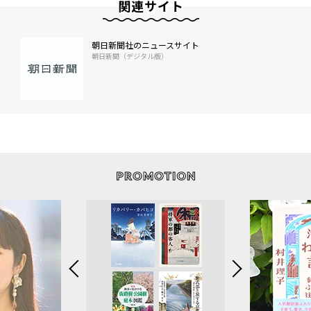
関連サイト
朝日新聞社のニュースサイト
朝日新聞（デジタル版）