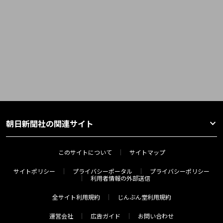
朝日新聞社の関連サイト
このサイトについて
サイトマップ
サイトポリシー
プライバシーポータル
プライバシーポリシー
利用者情報の外部送信
全サイト利用規約
じんぶん堂利用規約
運営会社
広告ガイド
お問い合わせ