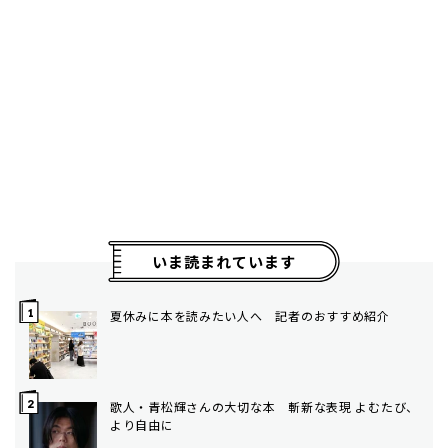
いま読まれています
夏休みに本を読みたい人へ 記者のおすすめ紹介
歌人・青松輝さんの大切な本 斬新な表現 よむたび、
より自由に