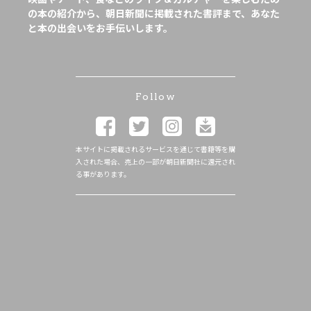
の本の紹介から、朝日新聞に掲載された書評まで、あなた
と本の出会いをお手伝いします。
Follow
本サイトに掲載されるサービスを通じて書籍等を購
入された場合、売上の一部が朝日新聞社に還元され
る事があります。