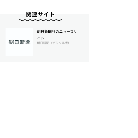
関連サイト
朝日新聞社のニュースサ
イト
朝日新聞（デジタル版）