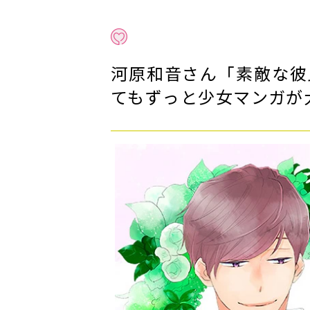
河原和音さん「素敵な彼
てもずっと少女マンガが