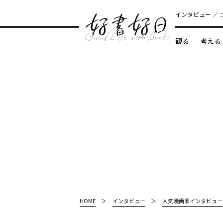
インタビュー
観る
考える
どんな本
HOME
インタビュー
人気漫画家インタビュー