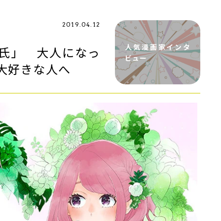
2019.04.12
人気漫画家インタ
氏」 大人になっ
ビュー
大好きな人へ