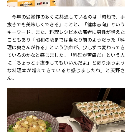
今年の受賞作の多くに共通しているのは「時短で、手
抜きでも美味しくできる」ことと、「健康志向」という
キーワード。また、料理レシピ本の著者に男性が増えた
こともあり「昭和の頃までは当たり前のようだった「料
理は奥さんが作る」という流れが、少しずつ変わってき
ているのかなと感じました。「料理が苦痛だ」という人
に「ちょっと手抜きしてもいいんだよ」と寄り添うよう
な料理本が増えてきていると感じましたね」と天野さ
ん。