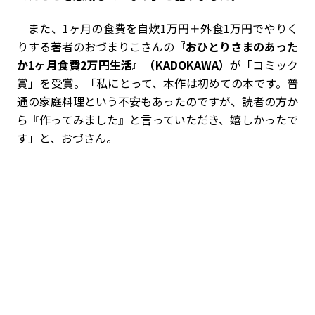
また、1ヶ月の食費を自炊1万円＋外食1万円でやりく
りする著者のおづまりこさんの
『おひとりさまのあった
か1ヶ月食費2万円生活』（KADOKAWA）
が「コミック
賞」を受賞。「私にとって、本作は初めての本です。普
通の家庭料理という不安もあったのですが、読者の方か
ら『作ってみました』と言っていただき、嬉しかったで
す」と、おづさん。