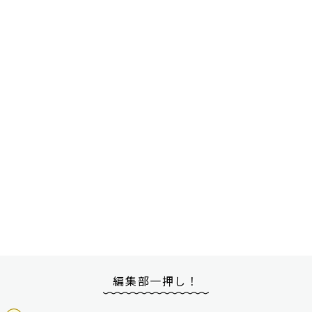
編集部一押し！