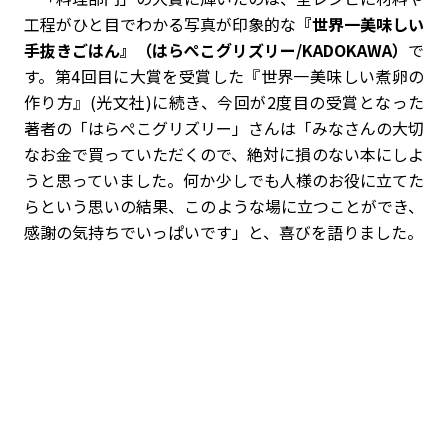
工程がひと目でわかる写真が印象的な
『世界一美味しい
手抜きごはん』（はらぺこグリズリー/KADOKAWA）
で
す。第4回目に大賞を受賞した『世界一美味しい煮卵の
作り方』(光文社)に続き、今回が2度目の受賞となった
著者の「はらぺこグリズリー」さんは「みなさんの大切
なお金で買っていただくので、絶対に損のない本にしよ
うと思っていました。何か少しでも人様のお役に立てた
らという思いの結果、このような場に立つことができ、
感謝の気持ちでいっぱいです」と、喜びを語りました。