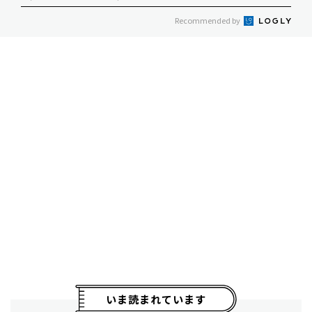
Recommended by
いま読まれています