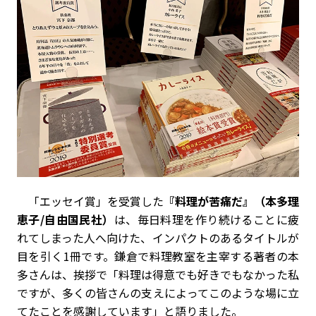
「エッセイ賞」を受賞した
『料理が苦痛だ』（本多理
恵子/自由国民社）
は、毎日料理を作り続けることに疲
れてしまった人へ向けた、インパクトのあるタイトルが
目を引く1冊です。鎌倉で料理教室を主宰する著者の本
多さんは、挨拶で「料理は得意でも好きでもなかった私
ですが、多くの皆さんの支えによってこのような場に立
てたことを感謝しています」と語りました。