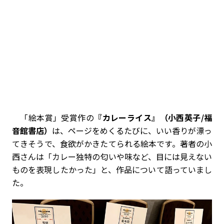
「絵本賞」受賞作の
『カレーライス』（小西英子/福
音館書店）
は、ページをめくるたびに、いい香りが漂っ
てきそうで、食欲がかきたてられる絵本です。著者の小
西さんは「カレー独特の匂いや味など、目には見えない
ものを表現したかった」と、作品について語っていまし
た。