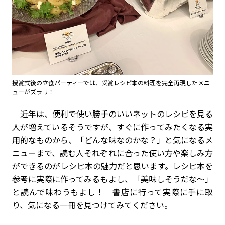
授賞式後の立食パーティーでは、受賞レシピ本の料理を完全再現したメニ
ューがズラリ！
近年は、便利で使い勝手のいいネットのレシピを見る
人が増えているそうですが、すぐに作ってみたくなる実
用的なものから、「どんな味なのかな？」と気になるメ
ニューまで、読む人それぞれに合った使い方や楽しみ方
ができるのがレシピ本の魅力だと思います。レシピ本を
参考に実際に作ってみるもよし、「美味しそうだな～」
と読んで味わうもよし！ 書店に行って実際に手に取
り、気になる一冊を見つけてみてください。