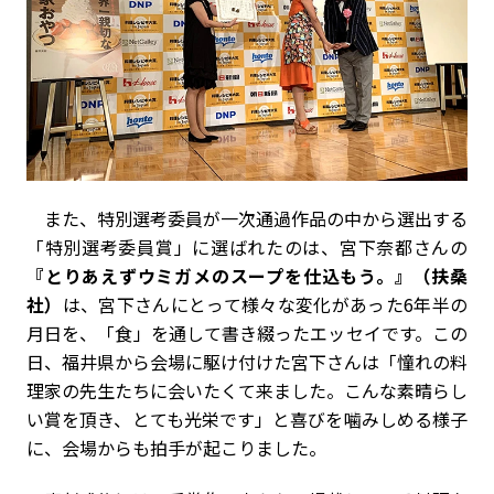
また、特別選考委員が一次通過作品の中から選出する
「特別選考委員賞」に選ばれたのは、宮下奈都さんの
『とりあえずウミガメのスープを仕込もう。』（扶桑
社）
は、宮下さんにとって様々な変化があった6年半の
月日を、「食」を通して書き綴ったエッセイです。この
日、福井県から会場に駆け付けた宮下さんは「憧れの料
理家の先生たちに会いたくて来ました。こんな素晴らし
い賞を頂き、とても光栄です」と喜びを噛みしめる様子
に、会場からも拍手が起こりました。