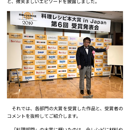
と、微笑ましいエピソードを披露しました。
それでは、各部門の大賞を受賞した作品と、受賞者の
コメントを抜粋してご紹介します。
「料理部門」の大賞に輝いたのは、全レシピに材料や