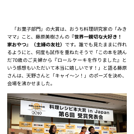
「お菓子部門」の大賞は、おうち料理研究家の「みき
ママ」こと、藤原美樹さんの
『世界一親切な大好き！
家おやつ』（主婦の友社）
です。誰でも見たままに作れ
るようにと、何度も試作を重ねたそうで「この本を読ん
だ70歳のご夫婦から『ロールケーキを作りました』と
いう感想もいただいて本当に嬉しいです！」と語る藤原
さんは、天野さんと「キャイ～ン！」のポーズを決め、
会場を沸かせました。