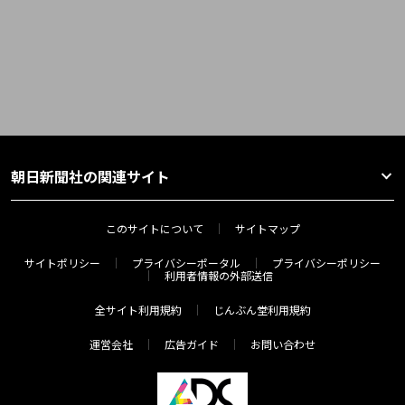
朝日新聞社の関連サイト
このサイトについて
サイトマップ
サイトポリシー
プライバシーポータル
プライバシーポリシー
利用者情報の外部送信
全サイト利用規約
じんぶん堂利用規約
運営会社
広告ガイド
お問い合わせ