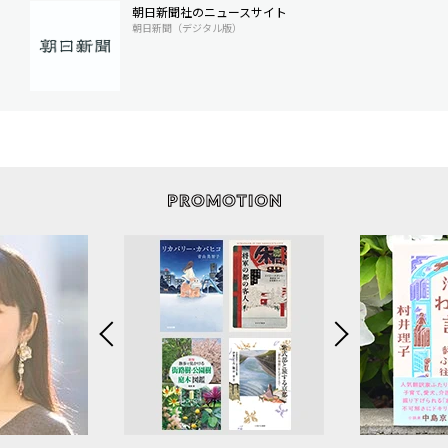
朝日新聞社のニュースサイト
朝日新聞（デジタル版）