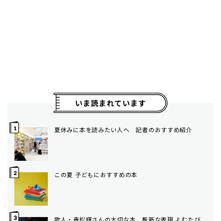
いま読まれています
夏休みに本を読みたい人へ 記者のおすすめ紹介
この夏 子どもにおすすめの本
歌人・青松輝さんの大切な本 斬新な表現 よむたび、