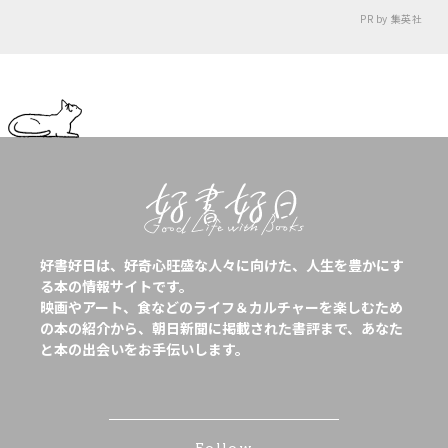
PR by 集英社
好書好日は、好奇心旺盛な人々に向けた、人生を豊かにす
る本の情報サイトです。
映画やアート、食などのライフ＆カルチャーを楽しむため
の本の紹介から、朝日新聞に掲載された書評まで、あなた
と本の出会いをお手伝いします。