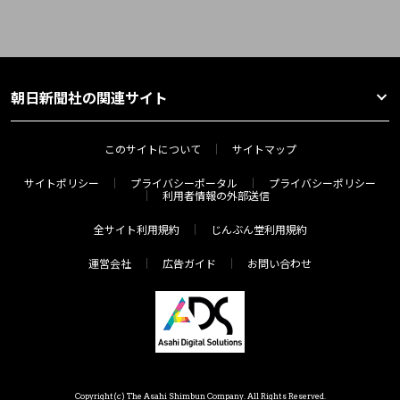
朝日新聞社の関連サイト
このサイトについて
サイトマップ
サイトポリシー
プライバシーポータル
プライバシーポリシー
利用者情報の外部送信
全サイト利用規約
じんぶん堂利用規約
運営会社
広告ガイド
お問い合わせ
Copyright(c) The Asahi Shimbun Company. All Rights Reserved.