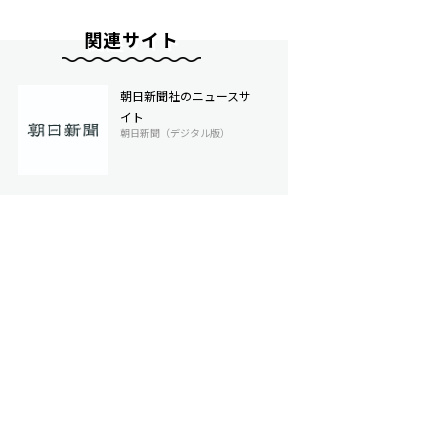
関連サイト
朝日新聞社のニュースサ
イト
朝日新聞（デジタル版）