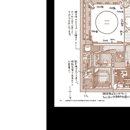
Previous