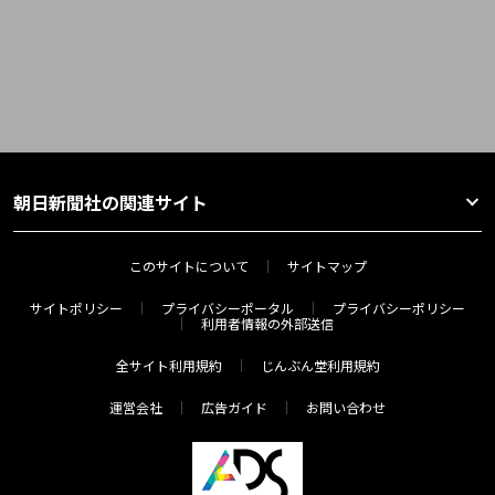
朝日新聞社の関連サイト
このサイトについて
サイトマップ
サイトポリシー
プライバシーポータル
プライバシーポリシー
利用者情報の外部送信
全サイト利用規約
じんぶん堂利用規約
運営会社
広告ガイド
お問い合わせ