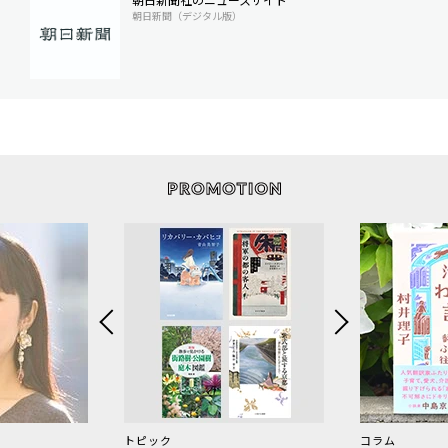
朝日新聞（デジタル版）
トピック
コラム