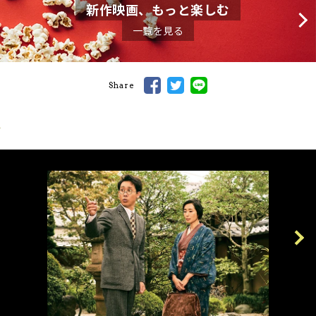
新作映画、もっと楽しむ
一覧を見る
Share
Previous
Next