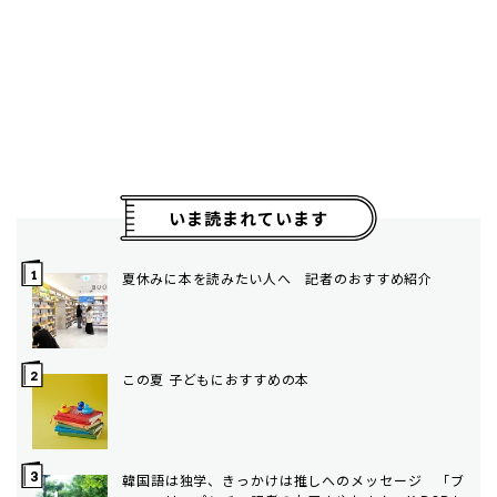
いま読まれています
夏休みに本を読みたい人へ 記者のおすすめ紹介
この夏 子どもにおすすめの本
韓国語は独学、きっかけは推しへのメッセージ 「ブ