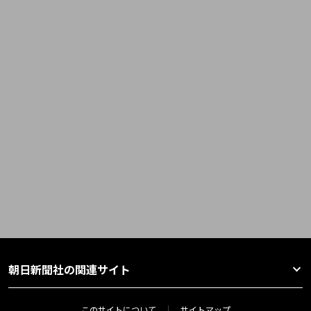
朝日新聞社の関連サイト
このサイトについて
サイトマップ