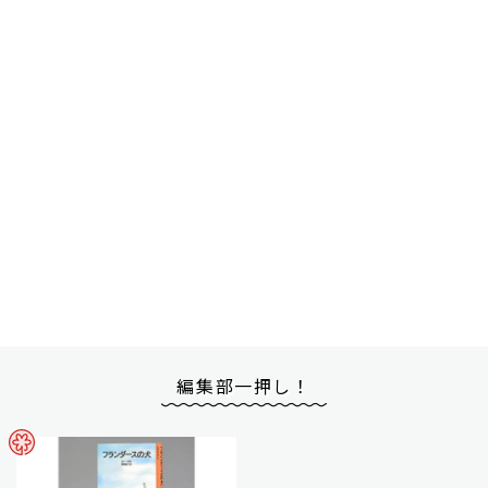
編集部一押し！