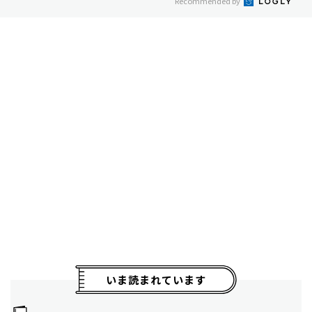
Recommended by
いま読まれています