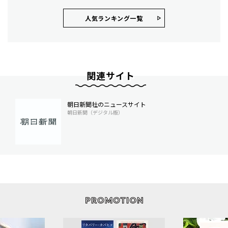
人気ランキング⼀覧
関連サイト
朝日新聞社のニュースサイト
朝日新聞（デジタル版）