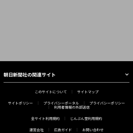
朝日新聞社の関連サイト
このサイトについて
サイトマップ
サイトポリシー
プライバシーポータル
プライバシーポリシー
利用者情報の外部送信
全サイト利用規約
じんぶん堂利用規約
運営会社
広告ガイド
お問い合わせ