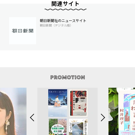
関連サイト
朝日新聞社のニュースサイト
朝日新聞（デジタル版）