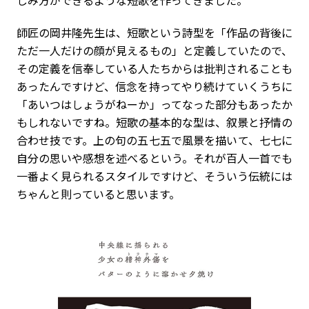
師匠の岡井隆先生は、短歌という詩型を「作品の背後に
ただ一人だけの顔が見えるもの」と定義していたので、
その定義を信奉している人たちからは批判されることも
あったんですけど、信念を持ってやり続けていくうちに
「あいつはしょうがねーか」ってなった部分もあったか
もしれないですね。短歌の基本的な型は、叙景と抒情の
合わせ技です。上の句の五七五で風景を描いて、七七に
自分の思いや感想を述べるという。それが百人一首でも
一番よく見られるスタイルですけど、そういう伝統には
ちゃんと則っていると思います。