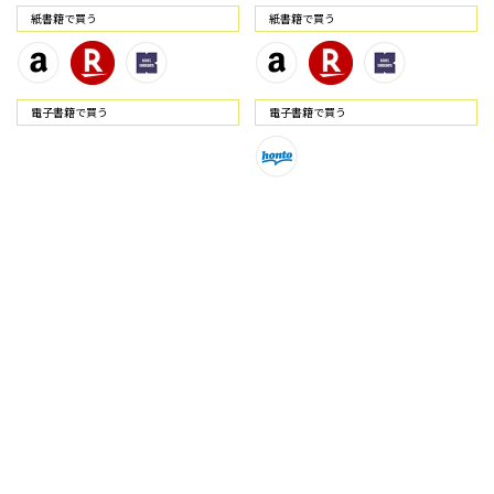
紙書籍で買う
紙書籍で買う
電⼦書籍で買う
電⼦書籍で買う