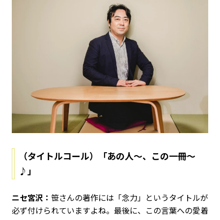
（タイトルコール）「あの人～、この一冊～
♪」
ニセ宮沢：
笹さんの著作には「念力」というタイトルが
必ず付けられていますよね。最後に、この言葉への愛着