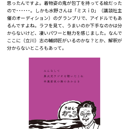
思ったんですよ。着物姿の鬼が包丁を持ってる絵だった
ので･･････。しかも水野さんは「ミスｉD」（講談社主
催のオーディション）のグランプリで、アイドルでもあ
るんですよね。ラフを見て、うまいのか下手なのかは分
からないけど、凄いパワーと魅力を感じました。なんで
ここに（立川）志の輔師匠がいるのかな？とか、解釈が
分からないところもあって。