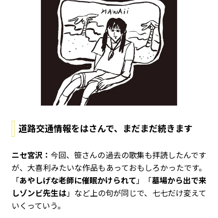
道路交通情報をはさんで、まだまだ続きます
ニセ宮沢：
今回、笹さんの過去の歌集も拝読したんです
が、大喜利みたいな作品もあっておもしろかったです。
「
あやしげな老師に催眠かけられて
」「
墓場から出で来
しゾンビ先生は
」など上の句が同じで、七七だけ変えて
いくっていう。