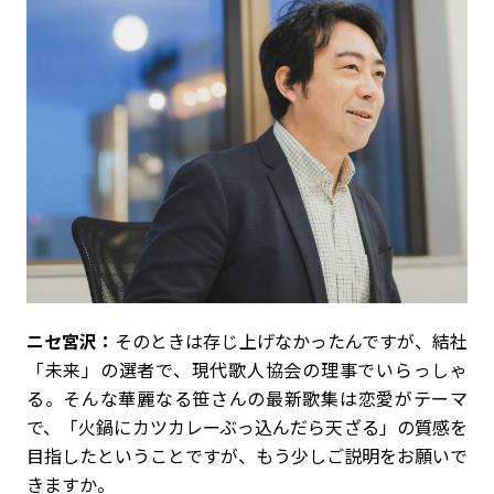
ニセ宮沢：
そのときは存じ上げなかったんですが、結社
「未来」の選者で、現代歌人協会の理事でいらっしゃ
る。そんな華麗なる笹さんの最新歌集は恋愛がテーマ
で、「火鍋にカツカレーぶっ込んだら天ざる」の質感を
目指したということですが、もう少しご説明をお願いで
きますか。