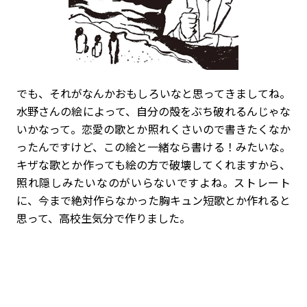
でも、それがなんかおもしろいなと思ってきましてね。
水野さんの絵によって、自分の殻をぶち破れるんじゃな
いかなって。恋愛の歌とか照れくさいので書きたくなか
ったんですけど、この絵と一緒なら書ける！みたいな。
キザな歌とか作っても絵の方で破壊してくれますから、
照れ隠しみたいなのがいらないですよね。ストレート
に、今まで絶対作らなかった胸キュン短歌とか作れると
思って、高校生気分で作りました。