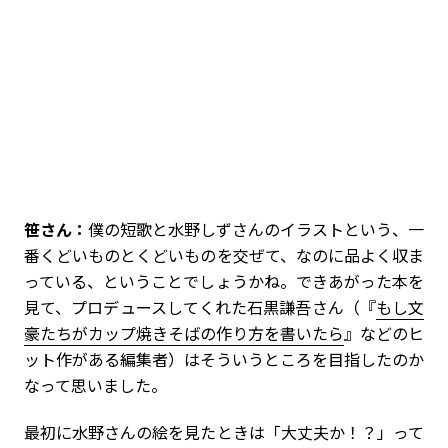
笹さん：
僕の短歌と水野しずさんのイラストという、一
番くどいものとくどいものを交ぜて、なのに品よく収ま
っている、ということでしょうかね。できあがった本を
見て、プロデュースしてくれた石黒謙吾さん（『
もし文
豪たちがカップ焼きそばの作り方を書いたら
』などのヒ
ット作がある編集者）はそういうところを目指したのか
なって思いました。
最初に水野さんの絵を見たときは「大丈夫か！？」って