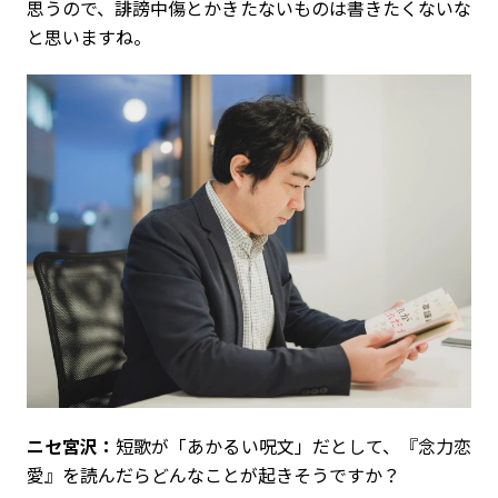
思うので、誹謗中傷とかきたないものは書きたくないな
と思いますね。
ニセ宮沢：
短歌が「あかるい呪文」だとして、『念力恋
愛』を読んだらどんなことが起きそうですか？