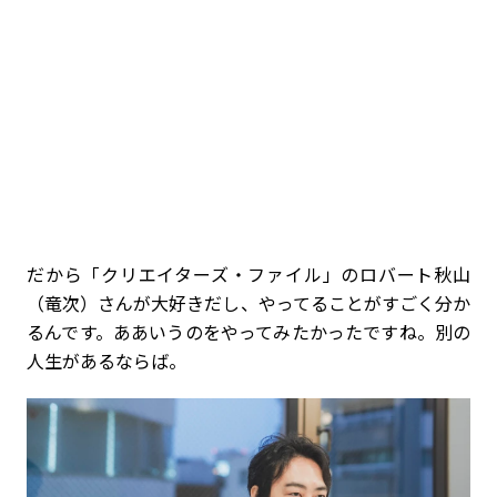
だから「クリエイターズ・ファイル」のロバート秋山
（竜次）さんが大好きだし、やってることがすごく分か
るんです。ああいうのをやってみたかったですね。別の
人生があるならば。