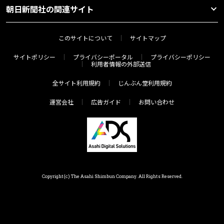
朝日新聞社の関連サイト
このサイトについて
サイトマップ
サイトポリシー
プライバシーポータル
プライバシーポリシー
利用者情報の外部送信
全サイト利用規約
じんぶん堂利用規約
運営会社
広告ガイド
お問い合わせ
Copyright(c) The Asahi Shimbun Company. All Rights Reserved.