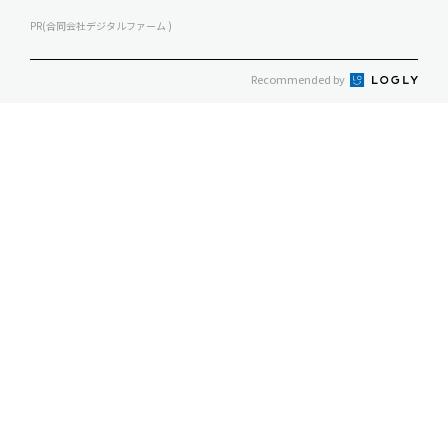
PR(合同会社デジタルファーム )
Recommended by