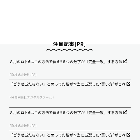
注目記事[PR]
８月のロト6はこの方法で買え!!６つの数字が『完全一致』する方法
PR(株式会社MURA)
「どうせ当たらない」と思ってた私が本当に当選した“買い方”がこれ
PR(合同会社デジタルファーム )
８月のロト6はこの方法で買え!!６つの数字が『完全一致』する方法
PR(株式会社MURA)
「どうせ当たらない」と思ってた私が本当に当選した“買い方”がこれ