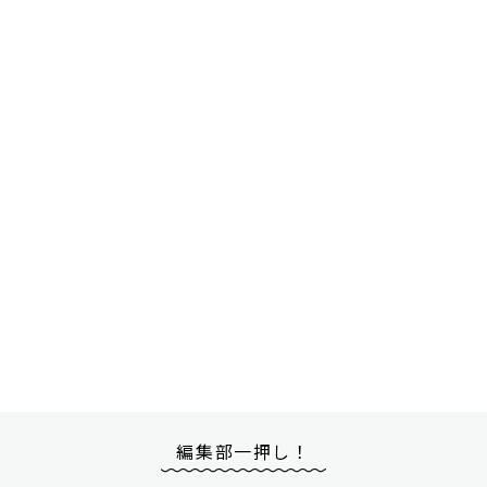
編集部一押し！