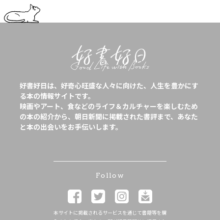
好書好日は、好奇心旺盛な人々に向けた、人生を豊かにす
る本の情報サイトです。
映画やアート、食などのライフ＆カルチャーを楽しむため
の本の紹介から、朝日新聞に掲載された書評まで、あなた
と本の出会いをお手伝いします。
Follow
本サイトに掲載されるサービスを通じて書籍等を購