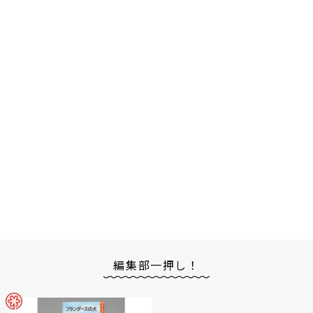
編集部一押し！