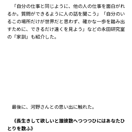
「自分の仕事と同じように、他の人の仕事を面白がれ
るか。質問ができるように人の話を聞こう」「自分のい
るこの場所だけが世界だと思わず、確かな一歩を踏み出
すために、できるだけ遠くを見よう」などの永田研究室
の「家訓」も紹介した。
最後に、河野さんとの思い出に触れた。
《長生きして欲しいと誰彼数へつつつひにはあなたひ
とりを数ふ》