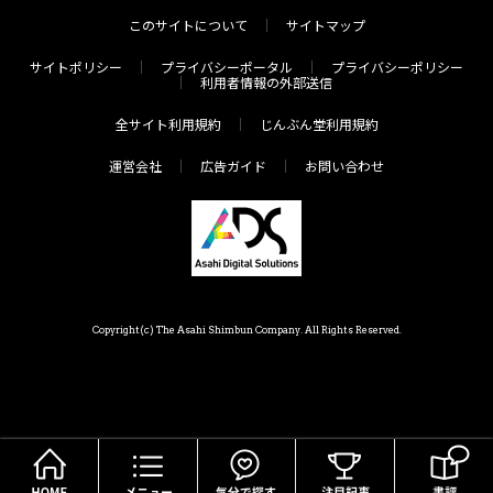
このサイトについて
サイトマップ
サイトポリシー
プライバシーポータル
プライバシーポリシー
利用者情報の外部送信
全サイト利用規約
じんぶん堂利用規約
運営会社
広告ガイド
お問い合わせ
Copyright(c) The Asahi Shimbun Company. All Rights Reserved.
HOME
メニュー
気分で探す