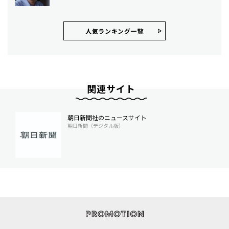
人気ランキング⼀覧
関連サイト
朝日新聞社のニュースサイト
朝日新聞（デジタル版）