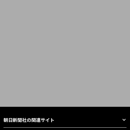
朝日新聞社の関連サイト