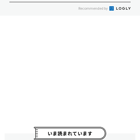
Recommended by
いま読まれています