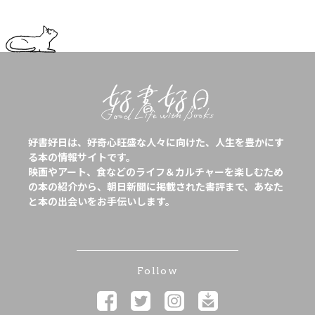
好書好日は、好奇心旺盛な人々に向けた、人生を豊かにす
る本の情報サイトです。
映画やアート、食などのライフ＆カルチャーを楽しむため
の本の紹介から、朝日新聞に掲載された書評まで、あなた
と本の出会いをお手伝いします。
Follow