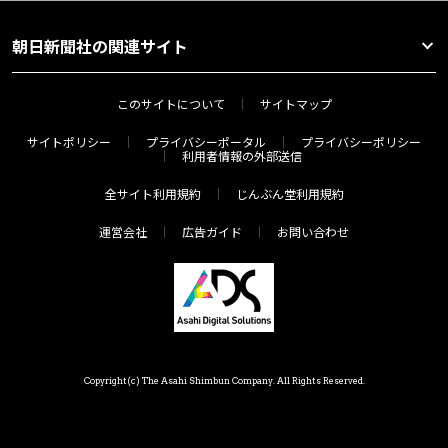
朝日新聞社の関連サイト
このサイトについて
サイトマップ
サイトポリシー
プライバシーポータル
プライバシーポリシー
利用者情報の外部送信
全サイト利用規約
じんぶん堂利用規約
運営会社
広告ガイド
お問い合わせ
Copyright(c) The Asahi Shimbun Company. All Rights Reserved.