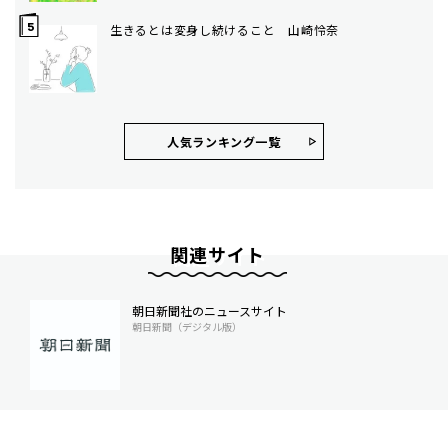
生きるとは変身し続けること 山崎怜奈
人気ランキング⼀覧
関連サイト
朝日新聞社のニュースサイト
朝日新聞（デジタル版）