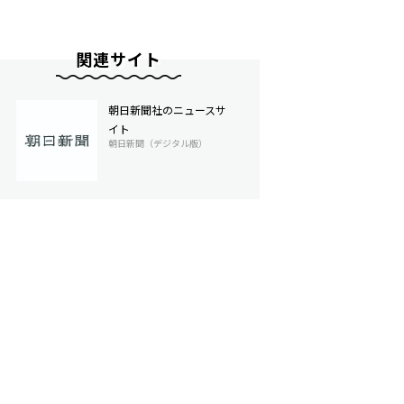
関連サイト
朝日新聞社のニュースサ
イト
朝日新聞（デジタル版）