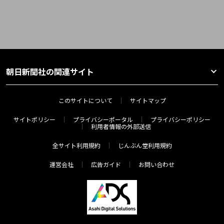
朝日新聞社の関連サイト
このサイトについて
サイトマップ
サイトポリシー
プライバシーポータル
プライバシーポリシー
利用者情報の外部送信
全サイト利用規約
じんぶん堂利用規約
運営会社
広告ガイド
お問い合わせ