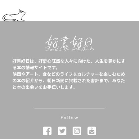
好書好日は、好奇心旺盛な人々に向けた、人生を豊かにす
る本の情報サイトです。
映画やアート、食などのライフ＆カルチャーを楽しむため
の本の紹介から、朝日新聞に掲載された書評まで、あなた
と本の出会いをお手伝いします。
Follow