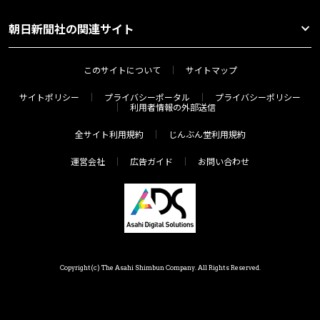
朝日新聞社の関連サイト
このサイトについて
サイトマップ
サイトポリシー
プライバシーポータル
プライバシーポリシー
利用者情報の外部送信
全サイト利用規約
じんぶん堂利用規約
運営会社
広告ガイド
お問い合わせ
Copyright(c) The Asahi Shimbun Company. All Rights Reserved.