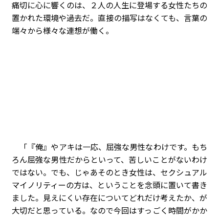
痛切に心に響くのは、２人の人生に登場する女性たちの
置かれた環境や過去だ。直接の描写はなくても、言葉の
端々から様々な連想が働く。
「『俺』やアキは一応、屈強な男性なわけです。もち
ろん屈強な男性だからといって、苦しいことがないわけ
ではない。でも、じゃあそのとき女性は、セクシュアル
マイノリティーの方は、ということを念頭に置いて書き
ました。見えにくい存在についてどれだけ考えたか、が
大切だと思っている。なので今回はすっごく時間がかか