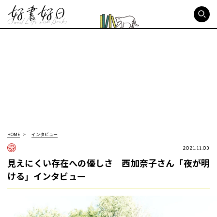
好書好日
HOME
インタビュー
2021.11.03
見えにくい存在への優しさ 西加奈子さん「夜が明
ける」インタビュー