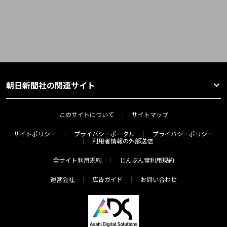
朝日新聞社の関連サイト
このサイトについて
サイトマップ
サイトポリシー
プライバシーポータル
プライバシーポリシー
利用者情報の外部送信
全サイト利用規約
じんぶん堂利用規約
運営会社
広告ガイド
お問い合わせ