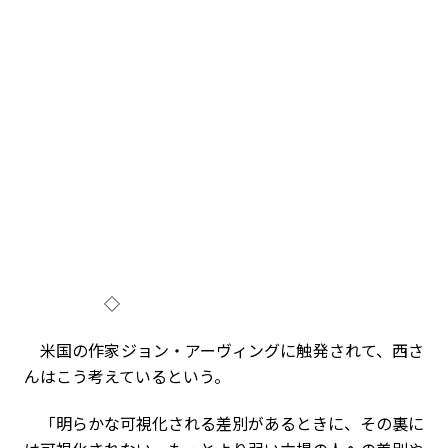
◇
米国の作家ジョン・アーヴィングに触発されて、西さ
んはこう考えているという。
「明らかな可視化される差別があるときに、その裏に