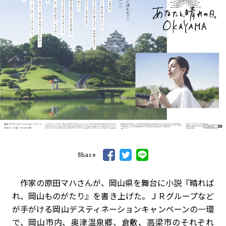
Share
作家の原田マハさんが、岡山県を舞台に小説『晴れば
れ、岡山ものがたり』を書き上げた。ＪＲグループなど
が手がける岡山デスティネーションキャンペーンの一環
で、岡山市内、奥津温泉郷、倉敷、高梁市のそれぞれ