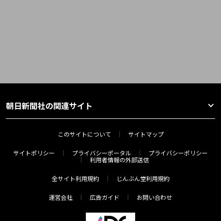
朝日新聞社の関連サイト
このサイトについて
サイトマップ
サイトポリシー
プライバシーポータル
プライバシーポリシー
利用者情報の外部送信
全サイト利用規約
じんぶん堂利用規約
運営会社
広告ガイド
お問い合わせ