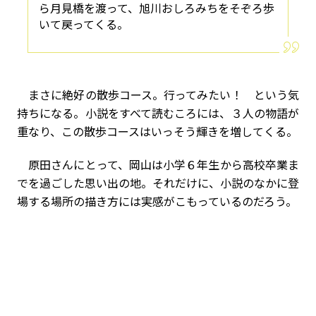
ら月見橋を渡って、旭川おしろみちをそぞろ歩
いて戻ってくる。
まさに絶好の散歩コース。行ってみたい！ という気
持ちになる。小説をすべて読むころには、３人の物語が
重なり、この散歩コースはいっそう輝きを増してくる。
原田さんにとって、岡山は小学６年生から高校卒業ま
でを過ごした思い出の地。それだけに、小説のなかに登
場する場所の描き方には実感がこもっているのだろう。