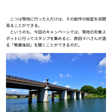
じつは現地に行った人だけは、その創作の秘密を垣間
見ることができる。
というのも、今回のキャンペーンでは、現地の対象ス
ポットに行ってスタンプを集めると、原田マハさんが語
る
「執筆後記」
を聞くことができるのだ。