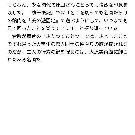
もちろん、少女時代の原田さんにとっても強烈な印象を
残した。
「執筆後記」
では「どこを切っても名画だらけ
の館内を『美の遊園地』で遊ぶようにして、いつまでも
見て回ったことを覚えています」と振り返っている。
倉敷が舞台の「ふたつでひとつ」では、ふとしたこと
ですれ違った大学生の恋人同士の仲直りの旅が描かれる
のだが、二人の行方の鍵を握るのは、大原美術館に飾ら
れたある名画だ。