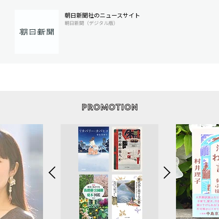
朝日新聞社のニュースサイト
朝日新聞（デジタル版）