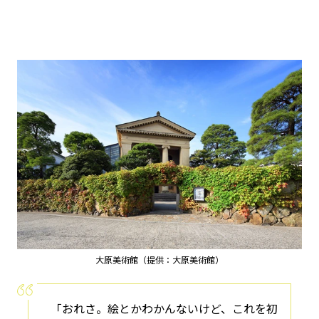
大原美術館（提供：大原美術館）
「おれさ。絵とかわかんないけど、これを初