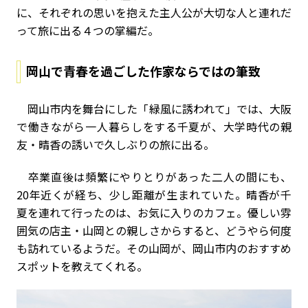
に、それぞれの思いを抱えた主人公が大切な人と連れだ
って旅に出る４つの掌編だ。
岡山で青春を過ごした作家ならではの筆致
岡山市内を舞台にした「緑風に誘われて」では、大阪
で働きながら一人暮らしをする千夏が、大学時代の親
友・晴香の誘いで久しぶりの旅に出る。
卒業直後は頻繁にやりとりがあった二人の間にも、
20年近くが経ち、少し距離が生まれていた。晴香が千
夏を連れて行ったのは、お気に入りのカフェ。優しい雰
囲気の店主・山岡との親しさからすると、どうやら何度
も訪れているようだ。その山岡が、岡山市内のおすすめ
スポットを教えてくれる。