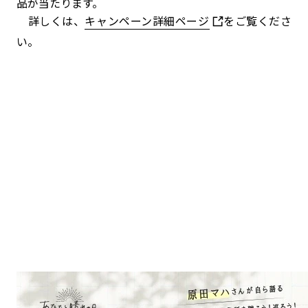
品が当たります。
詳しくは、
キャンペーン詳細ページ
をご覧くださ
い。