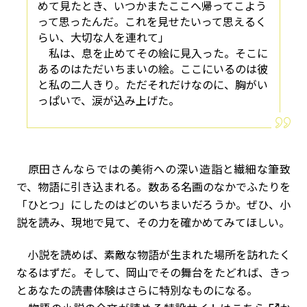
めて見たとき、いつかまたここへ帰ってこよう
って思ったんだ。これを見せたいって思えるく
らい、大切な人を連れて」
私は、息を止めてその絵に見入った。そこに
あるのはただいちまいの絵。ここにいるのは彼
と私の二人きり。ただそれだけなのに、胸がい
っぱいで、涙が込み上げた。
原田さんならではの美術への深い造詣と繊細な筆致
で、物語に引き込まれる。数ある名画のなかでふたりを
「ひとつ」にしたのはどのいちまいだろうか。ぜひ、小
説を読み、現地で見て、その力を確かめてみてほしい。
小説を読めば、素敵な物語が生まれた場所を訪れたく
なるはずだ。そして、岡山でその舞台をたどれば、きっ
とあなたの読書体験はさらに特別なものになる。