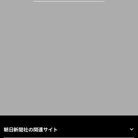
朝日新聞社の関連サイト