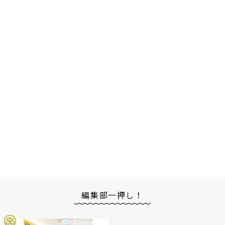
編集部一押し！