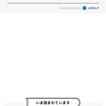
Recommended by
いま読まれています