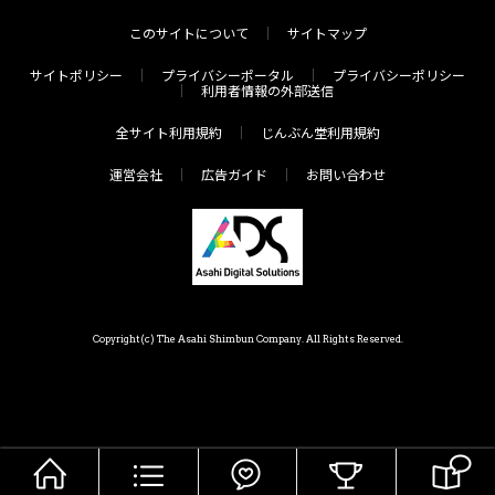
このサイトについて
サイトマップ
サイトポリシー
プライバシーポータル
プライバシーポリシー
利用者情報の外部送信
全サイト利用規約
じんぶん堂利用規約
運営会社
広告ガイド
お問い合わせ
Copyright(c) The Asahi Shimbun Company. All Rights Reserved.
HOME
メニュー
気分で探す