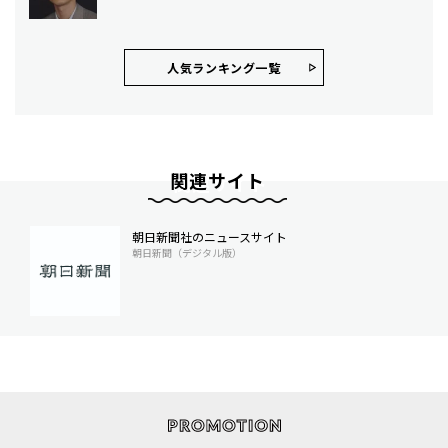
人気ランキング⼀覧
関連サイト
朝日新聞社のニュースサイト
朝日新聞（デジタル版）